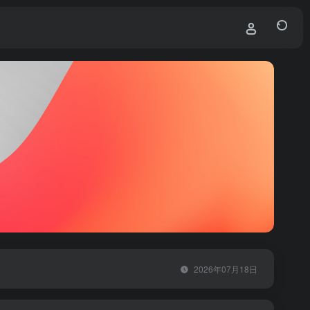
2026年07月18日