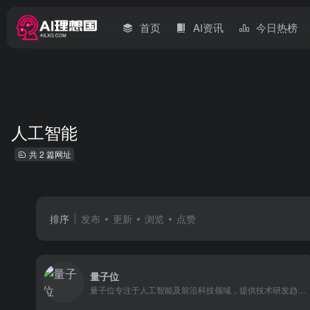
首页
AI资讯
今日热榜
人工智能
共 2 篇网址
排序
发布
更新
浏览
点赞
量子位
量子位专注于人工智能及前沿科技领域，提供技术研发趋势、科技企业动态、创业公司报道等最新资讯，以及机器学习入门资源、计算机科学最新科研论文、开源代码和工具的解读。