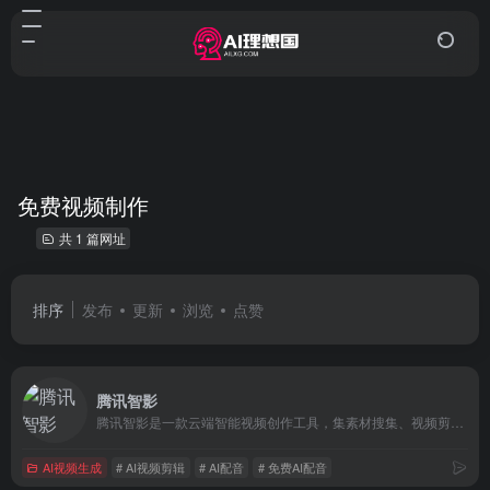
免费视频制作
共 1 篇网址
排序
发布
更新
浏览
点赞
腾讯智影
腾讯智影是一款云端智能视频创作工具，集素材搜集、视频剪辑、渲染导出和发布于一体的免费在线剪辑平台。强大的AI智能工具，支持文本配音、数字人播报、自动字幕识别、文章转视频、去水印、视频解说、横转竖等功能，拥有丰富的素材库，极大提升创作效率，帮助用户更好地进行视频化的表达。
AI视频生成
# AI视频剪辑
# AI配音
# 免费AI配音