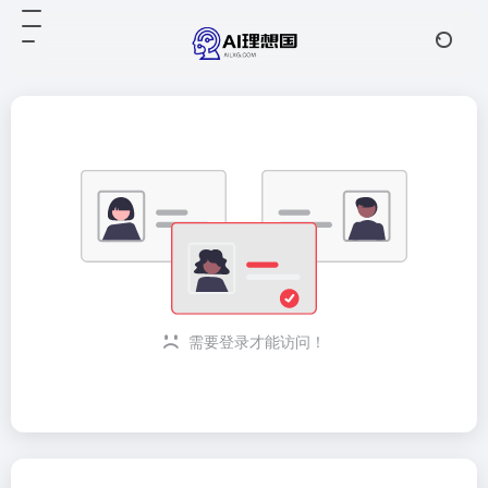
需要登录才能访问！