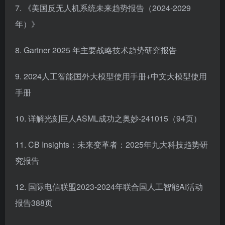
7. 《美国反无人机系统未来趋势报告（2024-2029
年）》
8. Gartner 2025 年主要战略技术趋势研究报告
9. 2024人工智能国外大模型使用手册+中文大模型使用
手册
10. 详解光刻巨人ASML成功之奥妙-241015（94页）
11. CB Insights：未来变革者：2025年九大科技趋势研
究报告
12. 国际电信联盟2023-2024年联合国人工智能AI活动
报告388页