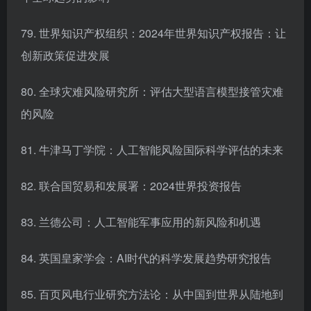
79. 世界知识产权组织：2024年世界知识产权报告：让
创新政策促进发展
80. 全球灾难风险研究所：评估大型语言模型接管灾难
的风险
81. 牛津马丁学院：人工智能风险国际科学评估的未来
82. 联合国贸易和发展署：2024世界投资报告
83. 兰德公司：人工智能军事应用的新风险和机遇
84. 英国皇家学会：AI时代的科学发展趋势研究报告
85. 百页风电行业研究方法论：从中国到世界从陆地到