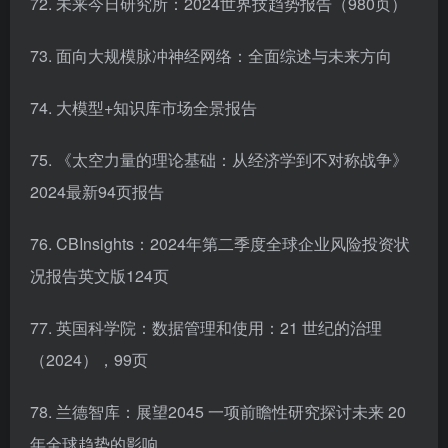
72. 未来今日研究所：2024世界技趋势报告（980页）
73. 面向大规模脉冲神经网络：全面综述与未来方向
74. 大模型+知识库市场全景报告
75. 《太空力量的理论基础：从经济学到不对称战争》
2024最新94页报告
76. CBInsights：2024年第二季度全球企业风险投资状
况报告英文版124页
77. 英国科学院：数据管理和使用：21 世纪的治理
（2024），99页
78. 兰德智库：展望2045 一项前瞻性研究探讨未来 20
年全球趋势的影响