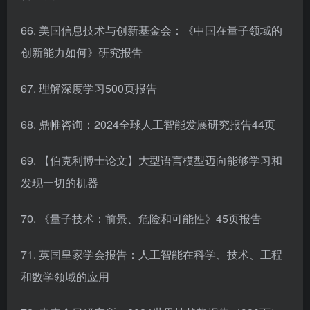
66. 美国信息技术与创新基金会：《中国在量子领域的
创新能力如何》研究报告
67. 理解深度学习500页报告
68. 鼎帷咨询：2024全球人工智能发展研究报告44页
69. 【伯克利博士论文】大型语言模型迈向能够学习和
发现一切的机器
70. 《量子技术：前景、危险和可能性》45页报告
71. 英国皇家学会报告：人工智能在科学、技术、工程
和数学领域的应用