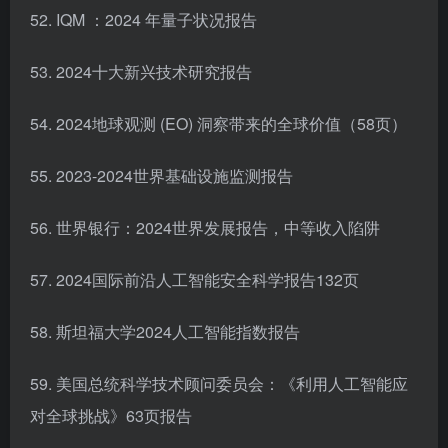
52. IQM ：2024 年量子状况报告
53. 2024十大新兴技术研究报告
54. 2024地球观测 (EO) 洞察带来的全球价值（58页）
55. 2023-2024世界基础设施监测报告
56. 世界银行：2024世界发展报告，中等收入陷阱
57. 2024国际前沿人工智能安全科学报告132页
58. 斯坦福大学2024人工智能指数报告
59. 美国总统科学技术顾问委员会：《利用人工智能应
对全球挑战》63页报告