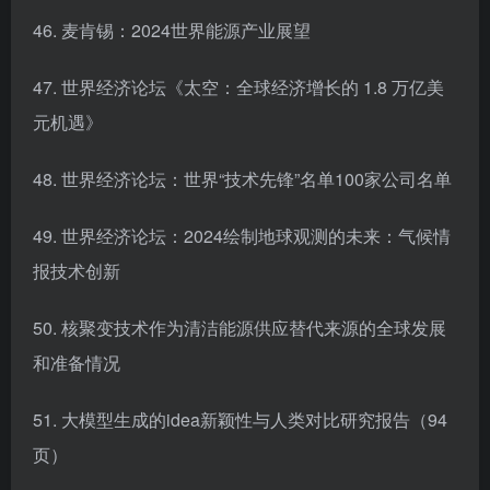
46. 麦肯锡：2024世界能源产业展望
47. 世界经济论坛《太空：全球经济增长的 1.8 万亿美
元机遇》
48. 世界经济论坛：世界“技术先锋”名单100家公司名单
49. 世界经济论坛：2024绘制地球观测的未来：气候情
报技术创新
50. 核聚变技术作为清洁能源供应替代来源的全球发展
和准备情况
51. 大模型生成的idea新颖性与人类对比研究报告（94
页）