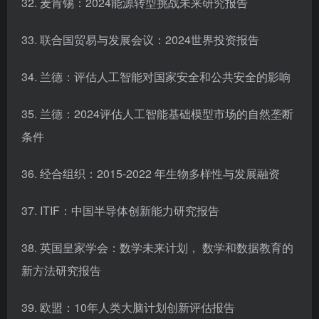
32. 麦肯锡：2024能源转型挑战未来研究报告
33. 联合国贸易与发展会议：2024世界投资报告
34. 兰德：评估人工智能对国家安全和公共安全的影响
35. 兰德：2024评估人工智能基础模型市场的自然垄断
条件
36. 经合组织：2015-2022 年生物多样性与发展融资
37. ITIF：中国半导体创新能力研究报告
38. 英国皇家学会：数学未来计划， 数学和数据教育的
新方法研究报告
39. 欧盟：10年人类大脑计划创新评估报告