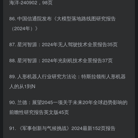
海洋-240902，98页
86. 中国信通院发布《大模型落地路线图研究报告
（2024年）》
87. 星河智源：2024年无人驾驶技术全景报告35页
88. 星河智源：2024年光刻机技术全景报告37页
89. 人形机器人行业研究方法论：特斯拉领衔人形机器
人的从1到N
90. 兰德：展望2045一项关于未来20年全球趋势影响的
前瞻性研究报告英文版45页
91. 《军事创新与气候挑战》2024最新152页报告