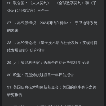
26. 联合国：《未来契约》、《全球数字契约》和《子
孙后代问题宣言》三合一
27. 世界气候组织：2024团结在科学中，守卫地球系统
的未来
28. 世界经济论坛 《量子技术助力社会发展：实现可持
续发展目标》研究报告
29. 人工智能科学家：迈向全自动开放式科学发现
30. 欧盟：石墨烯旗舰项目十年评估报告
31. 美国信息技术和创新基金会：美国的数字身份之路
研究报告