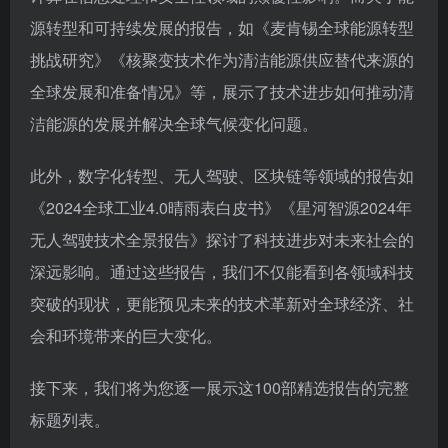
源转型和可持续发展的报告，如《麦肯锡全球能源转型
挑战研究》《核聚变技术作为清洁能源供应替代来源的
全球发展和准备情况》等，展示了技术进步如何推动清
洁能源的发展并解决全球气候变化问题。
此外，数字化转型、无人驾驶、区块链等领域的报告如
《2024全球工业4.0晴雨表白皮书》《星河智源2024年
无人驾驶技术全景报告》探讨了科技进步对未来社会的
深远影响。通过这些报告，我们不仅能看到各领域科技
突破的现状，更能预见未来的技术革新对全球经济、社
会和环境带来的巨大变化。
接下来，我们将为您逐一展示这100部精选报告的完整
标题列表。