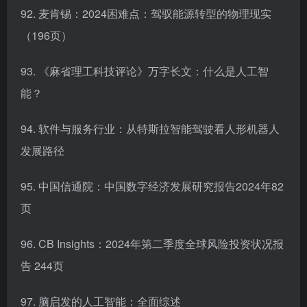
92. 麦肯锡：2024困难点：驾驭能源转型的物理现实
（196页）
93. 《麻省理工科技评论》万字长文：什么是人工智
能？
94. 软件与服务行业：从特斯拉智能驾驶看人形机器人
发展路径
95. 中国信通院：中国数字经济发展研究报告2024年82
页
96. CB Insights：2024年第二季度全球风险投资状况报
告 244页
97. 脑启发的人工智能：全面综述