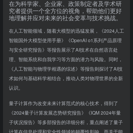
在为科学家、企业家、政策制定者及学术研
究者提供一个全方位的视角，帮助他们更好
地理解并应对未来的社会变革与技术挑战。
在人工智能领域，随着大模型的迅猛发展，《2024人工
智能国外大模型使用手册》《OpenAI o1系列产品原理
与安全研究报告》等报告展示了AI技术在自然语言处
理、智能系统和自我学习等方面的潜力与风险。同时，
《人工智能与物理学相遇的综述》等报告则探讨了AI技
术如何与基础科学相结合，推动人类对物理世界的全新
认识。
量子计算作为改变未来计算范式的核心技术，得到了
《2024量子计算发展态势研究报告》《IQM 2024年量
子状况报告》等多部报告的详细分析，重点阐述了量子
计算在信息处理和安全性领域的颠覆性影响。而关于能