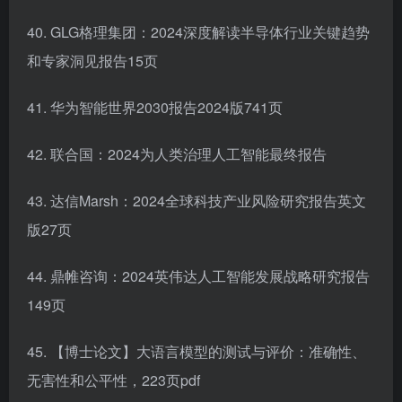
40. GLG格理集团：2024深度解读半导体行业关键趋势
和专家洞见报告15页
41. 华为智能世界2030报告2024版741页
42. 联合国：2024为人类治理人工智能最终报告
43. 达信Marsh：2024全球科技产业风险研究报告英文
版27页
44. 鼎帷咨询：2024英伟达人工智能发展战略研究报告
149页
45. 【博士论文】大语言模型的测试与评价：准确性、
无害性和公平性，223页pdf