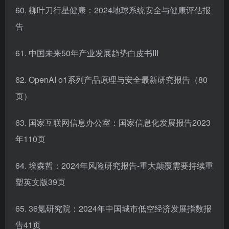
60. 柳叶刀行星健康：2024地球系统安全与健康评估报
告
61. 中国未来50年产业发展趋势白皮书III
62. OpenAI o1系列产品原理与安全最新研究报告（80
页）
63. 国家互联网信息办公室：国家信息化发展报告2023
年110页
64. 埃森哲：2024年风险研究报告-重大颠覆需要持续重
塑英文版39页
65. 36氪研究院：2024年中国城市低空经济发展指数报
告41页