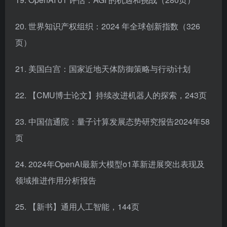
20. 世界知识产权组织：2024 年全球创新指数（326
页）
21. 美国白宫：国家近地天体防御策略与行动计划
22. 【CMU博士论文】持续改进机器人的探索，243页
23. 中国信通院：量子计算发展态势研究报告2024年58
页
24. 2024年OpenAI最新大模型o1革新进展突出表现及
领域推进作用分析报告
25. 【新书】通用人工智能，144页