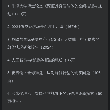
1. 牛津大学博士论文《深度具身智能体的空间推理与规
划》230页
2. 2024低空经济场景白皮书v1.0（167页）
3. 战略与国际研究中心（CSIS）人类地月空间探索的
总体状况研究报告（2024）
4. 人工智能与物理学相遇的综述（86页）
5. 麦肯锡：全球难题，应对能源转型的现实问题（196
页）
6. 欧米伽理论，智能科学视野下的万物理论新探索（50
页报告）