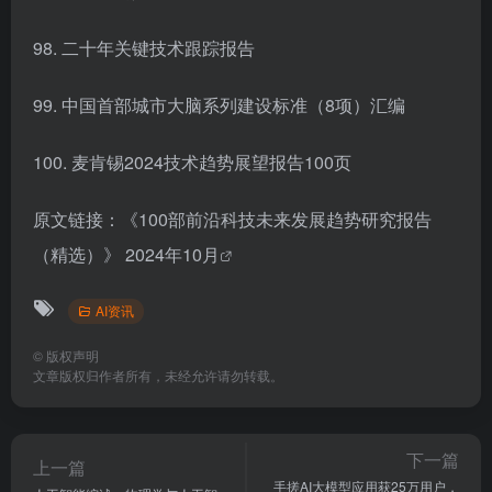
98. 二十年关键技术跟踪报告
99. 中国首部城市大脑系列建设标准（8项）汇编
100. 麦肯锡2024技术趋势展望报告100页
原文链接：
《100部前沿科技未来发展趋势研究报告
（精选）》 2024年10月
AI资讯
©
版权声明
文章版权归作者所有，未经允许请勿转载。
下一篇
上一篇
手搓AI大模型应用获25万用户，