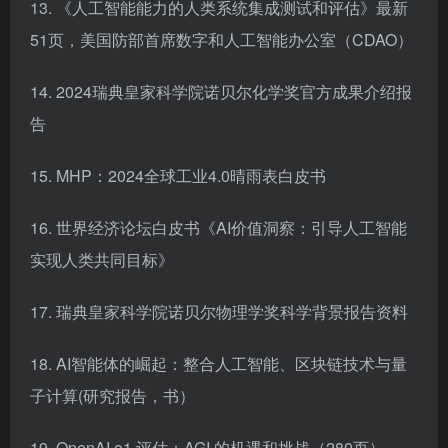
13. 《人工智能能力的人类系统集成测试和评估》最新
51页，美国防部首席数字和人工智能办公室（CDAO）
14. 2024瑞典皇家科学院诺贝尔化学奖官方成果介绍报
告
15. MHP：2024全球工业4.0晴雨表白皮书
16. 世界经济论坛白皮书《AI价值洞察：引导人工智能
实现人类共同目标》
17. 瑞典皇家科学院诺贝尔物理学奖科学背景报告资料
18. AI智能体的崛起：整合人工智能、区块链技术与量
子计算(研究报告，书）
19. OpenAI o1 评估：AGI 的机遇和挑战（280页）