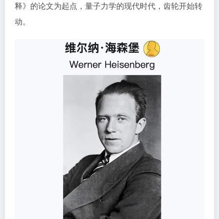
释》的论文为起点，量子力学的现代时代，齿轮开始转
动。