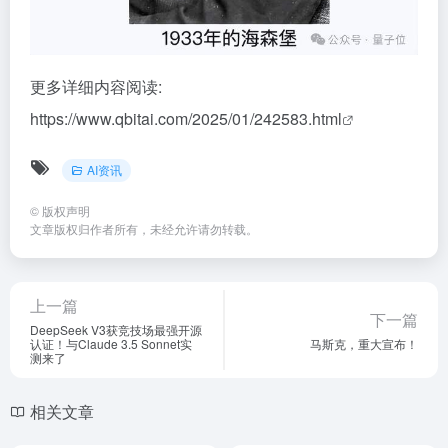
更多详细内容阅读:
https://www.qbitai.com/2025/01/242583.html
AI资讯
©
版权声明
文章版权归作者所有，未经允许请勿转载。
上一篇
下一篇
DeepSeek V3获竞技场最强开源
认证！与Claude 3.5 Sonnet实
马斯克，重大宣布！
测来了
相关文章