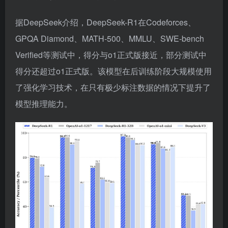
据DeepSeek介绍，DeepSeek-R1在Codeforces、
GPQA Diamond、MATH-500、MMLU、SWE-bench
Verified等测试中，得分与o1正式版接近，部分测试中
得分还超过o1正式版。该模型在后训练阶段大规模使用
了强化学习技术，在只有极少标注数据的情况下提升了
模型推理能力。