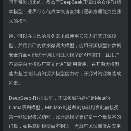
阿里带动起来的。得益于DeepSeek开源出的众多R1版
本模型，业界可以低成本快速复制出逻辑推理能力更强
大的模型。
用户可以在自己的服务器上或使用云算力部署开源模
型，并用自己的数据微调大模型，使用开源模型在数据
安全方面可能优于调用闭源大模型的API接口，且用户
不需要向大模型厂商支付API调用费用。在开源大模型
能力超过或比肩闭源大模型能力时，开源对闭源将造成
冲击。
DeepSeep-R1推出前，开源领域的标杆是Meta的
Llama系列模型，MiniMax副总裁刘华就坦言此前接受
第一财经记者采访时，比开源模型更好是一个最基本的
门槛，如果基础模型做不到这一点就可以转而做AI应用