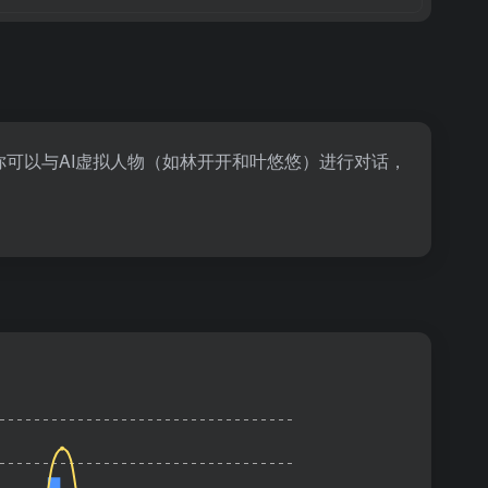
你可以与AI虚拟人物（如林开开和叶悠悠）进行对话，