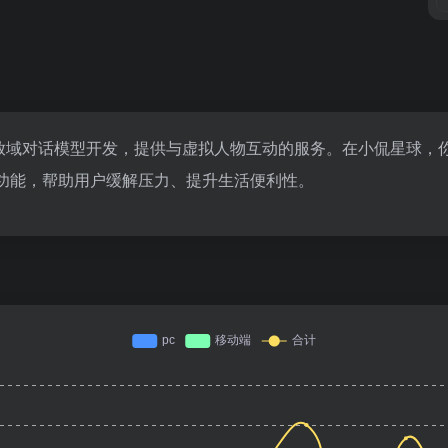
开放域对话模型开发，提供与虚拟人物互动的服务。在小侃星球，
用功能，帮助用户缓解压力、提升生活便利性。