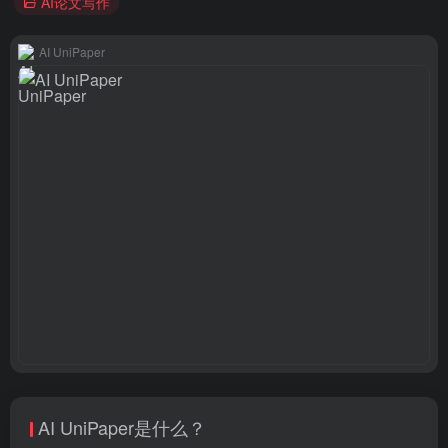
AI论文写作
AI UniPaper
AI UniPaper是什么？