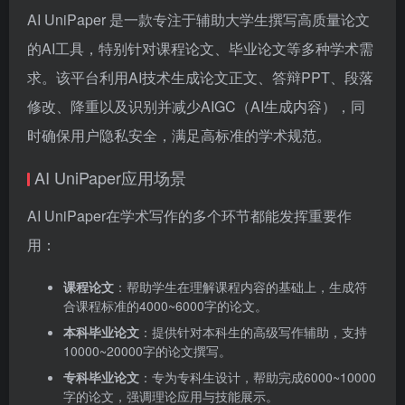
AI UniPaper 是一款专注于辅助大学生撰写高质量论文
的AI工具，特别针对课程论文、毕业论文等多种学术需
求。该平台利用AI技术生成论文正文、答辩PPT、段落
修改、降重以及识别并减少AIGC（AI生成内容），同
时确保用户隐私安全，满足高标准的学术规范。
AI UniPaper应用场景
AI UniPaper在学术写作的多个环节都能发挥重要作
用：
课程论文
：帮助学生在理解课程内容的基础上，生成符
合课程标准的4000~6000字的论文。
本科毕业论文
：提供针对本科生的高级写作辅助，支持
10000~20000字的论文撰写。
专科毕业论文
：专为专科生设计，帮助完成6000~10000
字的论文，强调理论应用与技能展示。