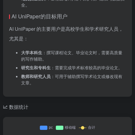
全。
AI UniPaper的目标用户
AI UniPaper 的主要用户是高校学生和学术研究人员，
尤其是：
大学本科生
：撰写课程论文、毕业论文时，需要高质量
的写作辅助。
研究生和专科生
：需要完成学术标准较高的毕业论文。
教师和研究人员
：可用于辅助撰写学术论文或修改现有
文章。
数据统计