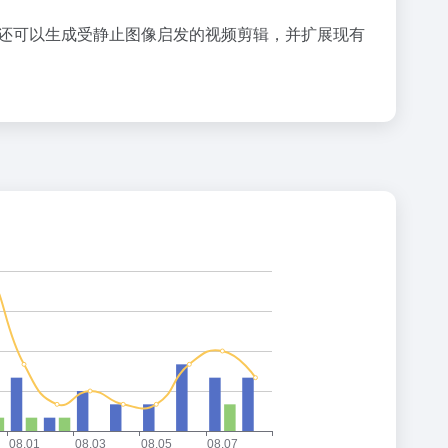
Sora 还可以生成受静止图像启发的视频剪辑，并扩展现有