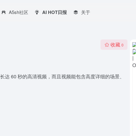
A5sh社区
AI HOT日报
关于
收藏
0
生成长达 60 秒的高清视频，而且视频能包含高度详细的场景、