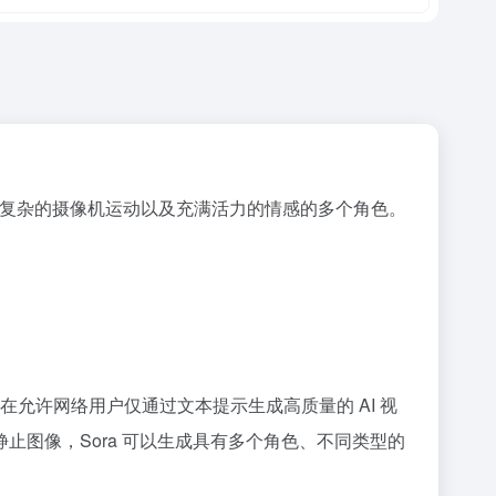
景、复杂的摄像机运动以及充满活力的情感的多个角色。
模型旨在允许网络用户仅通过文本提示生成高质量的 AI 视
静止图像，Sora 可以生成具有多个角色、不同类型的