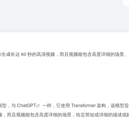
提示生成长达 60 秒的高清视频，而且视频能包含高度详细的场
 模型，与
ChatGPT
一样，它使用 Transformer 架构，该
高清视频，而且视频能包含高度详细的场景，给定简短或详细的描述或