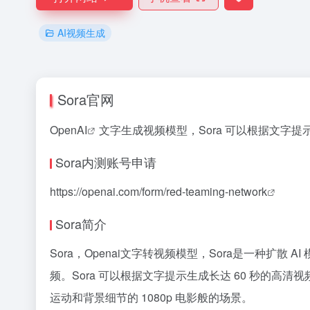
AI视频生成
Sora官网
OpenAI
文字生成视频模型，Sora 可以根据文字
Sora内测账号申请
https://openai.com/form/red-teaming-network
Sora简介
Sora，Openai文字转视频模型，Sora是一种扩散 AI
频。Sora 可以根据文字提示生成长达 60 秒的
运动和背景细节的 1080p 电影般的场景。