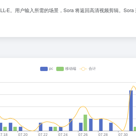
工具DALL-E。用户输入所需的场景，Sora 将返回高清视频剪辑。