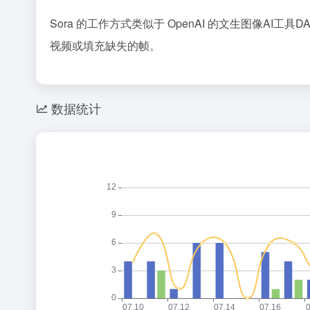
Sora 的工作方式类似于 OpenAI 的文生图像AI
视频或填充缺失的帧。
数据统计